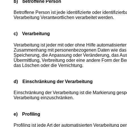
b) betroffene Person
Betroffene Person ist jede identifizierte oder identifiz
Verarbeitung Verantwortlichen verarbeitet werden.
c) Verarbeitung
Verarbeitung ist jeder mit oder ohne Hilfe automatisier
Zusammenhang mit personenbezogenen Daten wie das Er
Speicherung, die Anpassung oder Veränderung, das Aus
Übermittlung, Verbreitung oder eine andere Form der Ber
das Löschen oder die Vernichtung.
d) Einschränkung der Verarbeitung
Einschränkung der Verarbeitung ist die Markierung gesp
Verarbeitung einzuschränken.
e) Profiling
Profiling ist jede Art der automatisierten Verarbeitung 