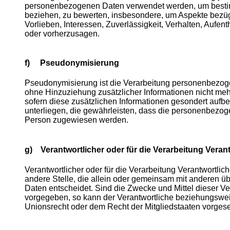
personenbezogenen Daten verwendet werden, um bestimmt
beziehen, zu bewerten, insbesondere, um Aspekte bezügli
Vorlieben, Interessen, Zuverlässigkeit, Verhalten, Aufen
oder vorherzusagen.
f) Pseudonymisierung
Pseudonymisierung ist die Verarbeitung personenbezog
ohne Hinzuziehung zusätzlicher Informationen nicht meh
sofern diese zusätzlichen Informationen gesondert au
unterliegen, die gewährleisten, dass die personenbezogen
Person zugewiesen werden.
g) Verantwortlicher oder für die Verarbeitung Verant
Verantwortlicher oder für die Verarbeitung Verantwortlich
andere Stelle, die allein oder gemeinsam mit anderen 
Daten entscheidet. Sind die Zwecke und Mittel dieser Ve
vorgegeben, so kann der Verantwortliche beziehungswe
Unionsrecht oder dem Recht der Mitgliedstaaten vorge