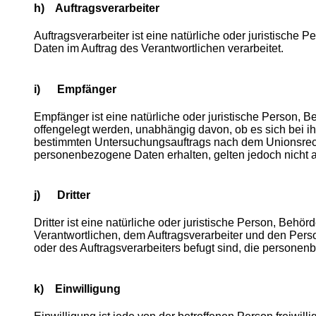
h) Auftragsverarbeiter
Auftragsverarbeiter ist eine natürliche oder juristische
Daten im Auftrag des Verantwortlichen verarbeitet.
i) Empfänger
Empfänger ist eine natürliche oder juristische Person, 
offengelegt werden, unabhängig davon, ob es sich bei ih
bestimmten Untersuchungsauftrags nach dem Unionsrech
personenbezogene Daten erhalten, gelten jedoch nicht 
j) Dritter
Dritter ist eine natürliche oder juristische Person, Behö
Verantwortlichen, dem Auftragsverarbeiter und den Pers
oder des Auftragsverarbeiters befugt sind, die persone
k) Einwilligung